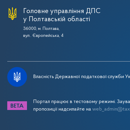
Головне управління ДПС
у Полтавській області
36000, м. Полтава,
вул.. Європейська, 4
Власність Державної податкової служби Ук
Портал працює в тестовому режимі. Заув
пропозиції надсилайте на
web_admin@tax.