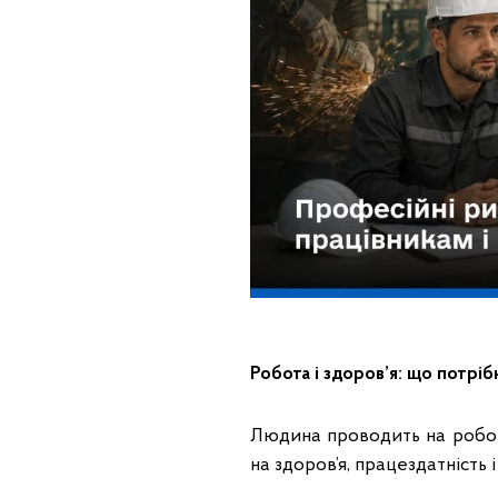
Робота і здоров’я: що потрі
Людина проводить на робот
на здоров’я, працездатність і