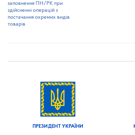
заповнення ПН/РК при
здійсненні операцій з
постачання окремих видів
товарів
ПРЕЗИДЕНТ УКРАЇНИ