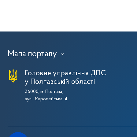
Мапа порталу
›
Головне управління ДПС
у Полтавській області
36000, м. Полтава,
вул.. Європейська, 4