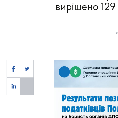
вирішено 129