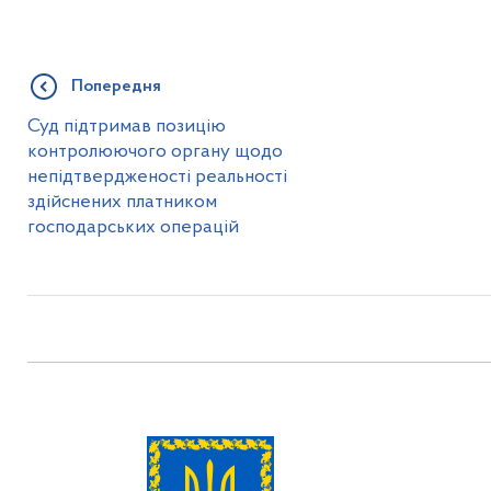
Попередня
Суд підтримав позицію
контролюючого органу щодо
непідтвердженості реальності
здійснених платником
господарських операцій