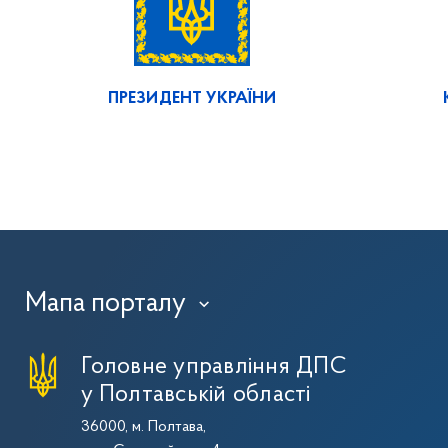
ПРЕЗИДЕНТ УКРАЇНИ
Мапа порталу
›
Головне управління ДПС
у Полтавській області
36000, м. Полтава,