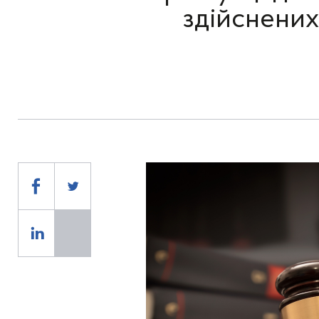
здійснених