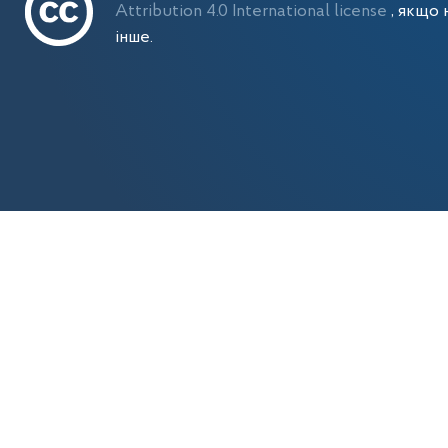
Attribution 4.0 International license
, якщо 
інше.