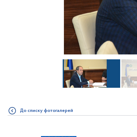
До списку фотогалерей