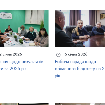
2 січня 2026
15 січня 2026
ання щодо результатів
Робоча нарада щодо
и за 2025 рік
обласного бюджету на 
рік