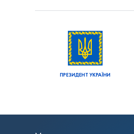
ПРЕЗИДЕНТ УКРАЇНИ