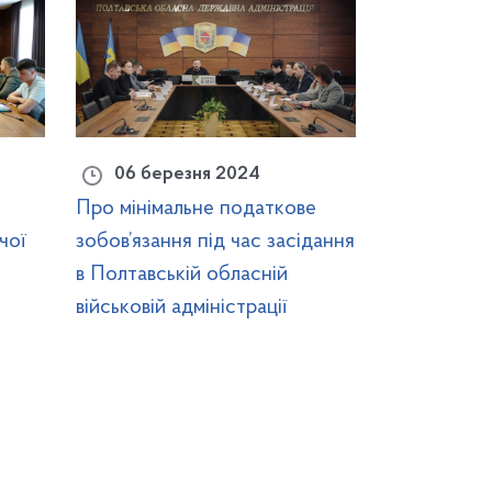
06 березня 2024
Про мінімальне податкове
чої
зобов’язання під час засідання
в Полтавській обласній
військовій адміністрації