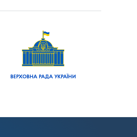
ВЕРХОВНА РАДА УКРАЇНИ