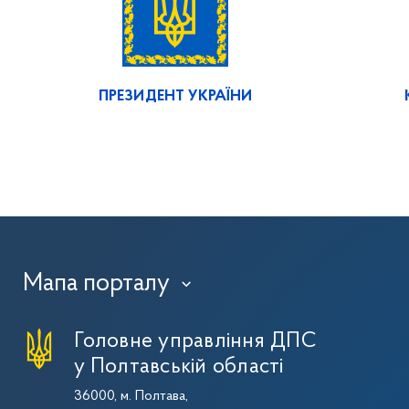
ПРЕЗИДЕНТ УКРАЇНИ
Мапа порталу
›
Головне управління ДПС
у Полтавській області
36000, м. Полтава,