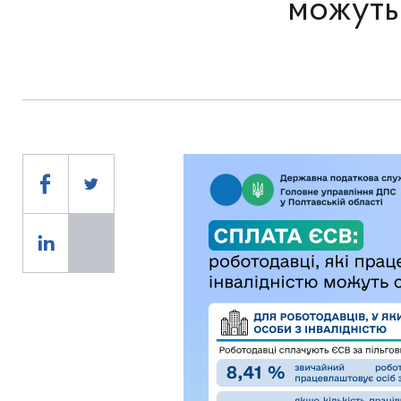
можуть