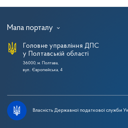
Мапа порталу
›
Головне управління ДПС
у Полтавській області
36000, м. Полтава,
вул.. Європейська, 4
Власність Державної податкової служби Ук