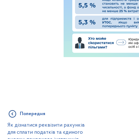
Попередня
Як дізнатися реквізити рахунків
для сплати податків та єдиного