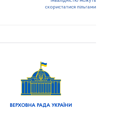
інвалідністю можуть
скористатися пільгами
ВЕРХОВНА РАДА УКРАЇНИ