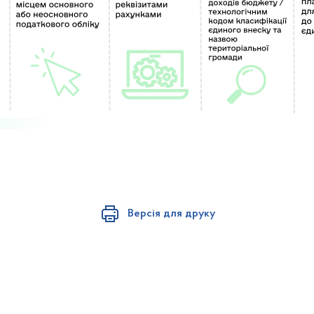
Версія для друку