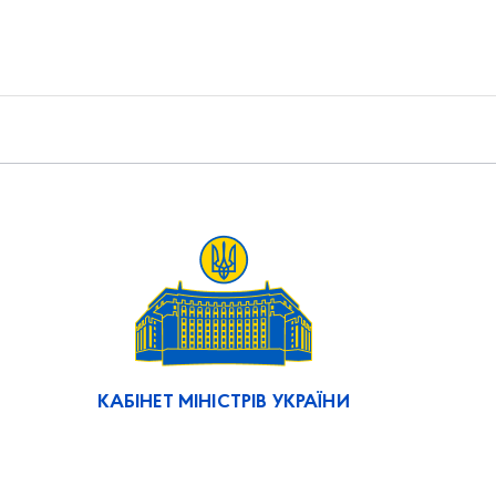
КАБІНЕТ МІНІСТРІВ УКРАЇНИ