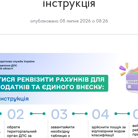
інструкція
опубліковано 08 липня 2026 о 08:26