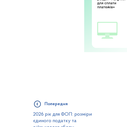
Попередня
2026 рік для ФОП: розміри
єдиного податку та