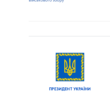
військового збору
ПРЕЗИДЕНТ УКРАЇНИ