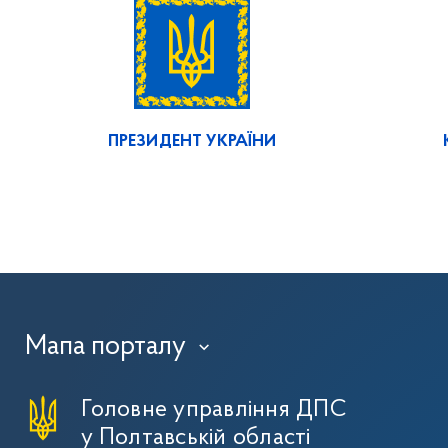
ПРЕЗИДЕНТ УКРАЇНИ
Мапа порталу
›
Головне управління ДПС
у Полтавській області