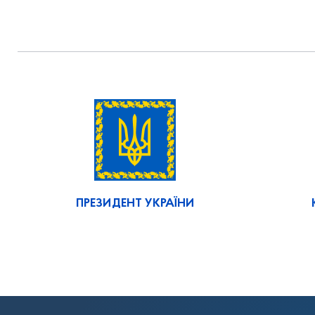
ПРЕЗИДЕНТ УКРАЇНИ