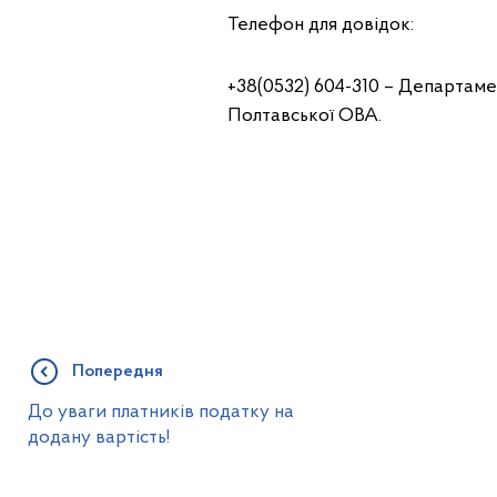
Телефон для довідок:
+38(0532) 604-310 – Департамен
Полтавської ОВА.
Попередня
До уваги платників податку на
додану вартість!