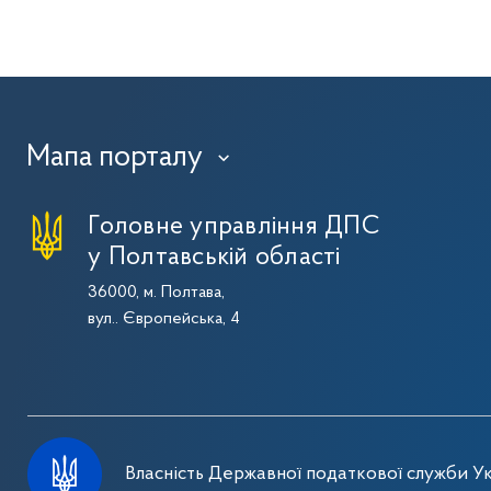
Мапа порталу
›
Головне управління ДПС
у Полтавській області
36000, м. Полтава,
вул.. Європейська, 4
Власність Державної податкової служби Ук