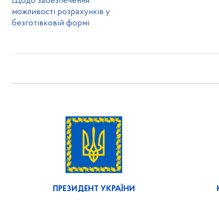
Щодо забезпечення
можливості розрахунків у
безготівковій формі
ПРЕЗИДЕНТ УКРАЇНИ