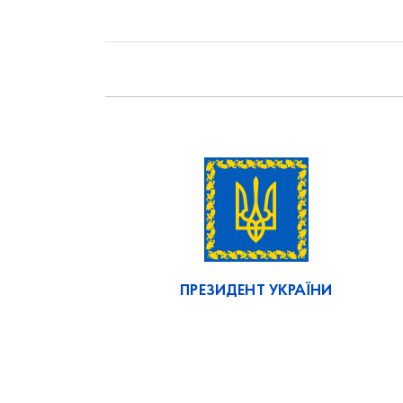
ПРЕЗИДЕНТ УКРАЇНИ