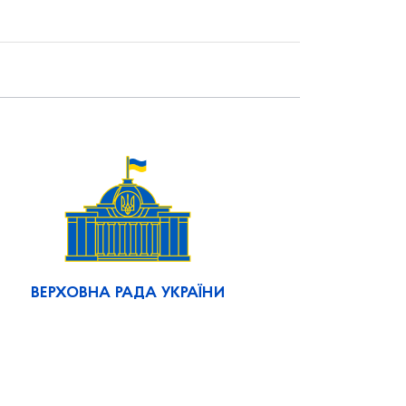
ВЕРХОВНА РАДА УКРАЇНИ