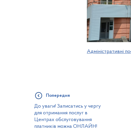
Адміністративні п
Попередня
До уваги! Записатись у чергу
для отримання послуг в
Центрах обслуговування
платників можна ОНЛАЙН!