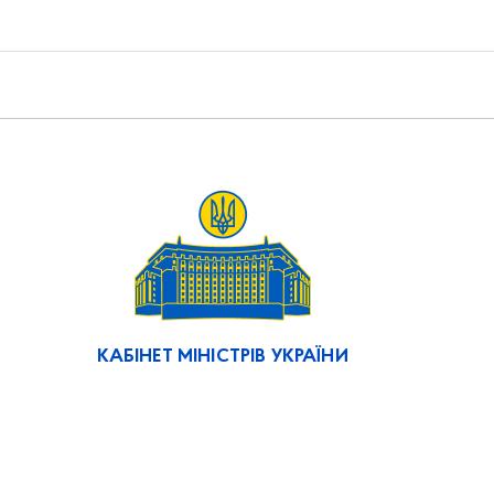
КАБІНЕТ МІНІСТРІВ УКРАЇНИ