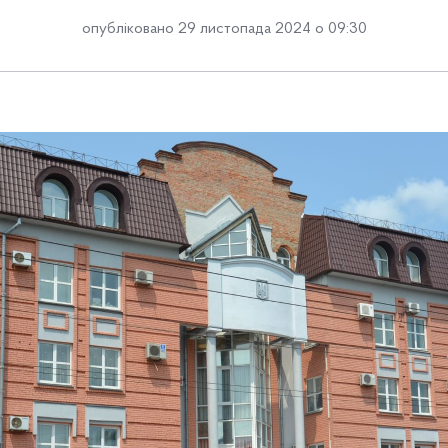
опубліковано 29 листопада 2024 о 09:30