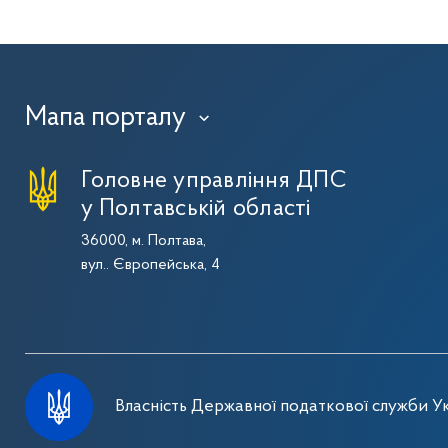
Мапа порталу
›
Головне управління ДПС
у Полтавській області
36000, м. Полтава,
вул.. Європейська, 4
Власність Державної податкової служби Ук