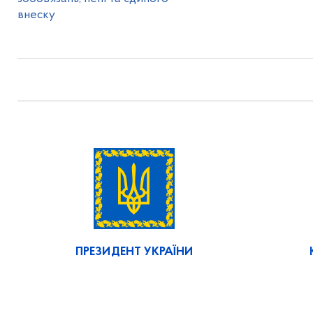
внеску
ПРЕЗИДЕНТ УКРАЇНИ