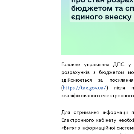
Головне управління ДПС у 
розрахунків з бюджетом мо
здійснюється за посилан
(
https://tax.gov.ua/
) після п
кваліфікованого електронного 
Для отримання інформації 
Електронного кабінету необх
«Витяг з інформаційної систе