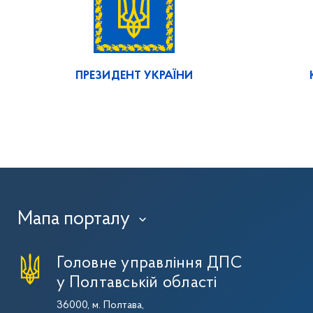
ПРЕЗИДЕНТ УКРАЇНИ
Мапа порталу
›
Головне управління ДПС
у Полтавській області
36000, м. Полтава,