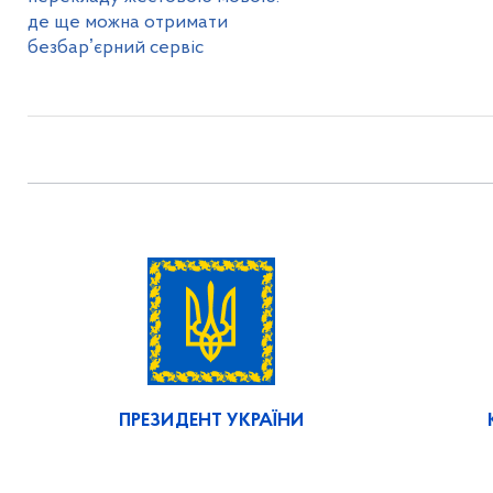
де ще можна отримати
безбарʼєрний сервіс
ПРЕЗИДЕНТ УКРАЇНИ