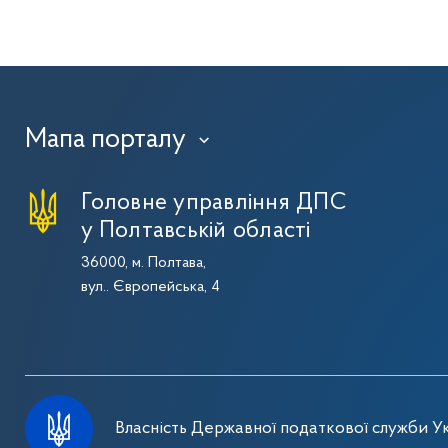
Мапа порталу
›
Головне управління ДПС
у Полтавській області
36000, м. Полтава,
вул.. Європейська, 4
Власність Державної податкової служби Ук