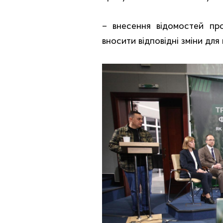
– внесення відомостей пр
вносити відповідні зміни дл