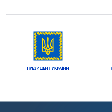
ПРЕЗИДЕНТ УКРАЇНИ