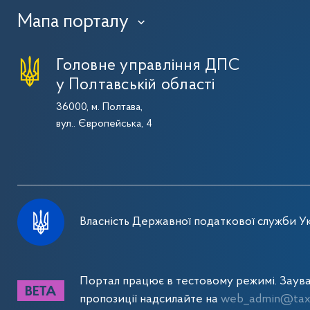
Мапа порталу
›
Головне управління ДПС
у Полтавській області
36000, м. Полтава,
вул.. Європейська, 4
Власність Державної податкової служби Ук
Портал працює в тестовому режимі. Заув
пропозиції надсилайте на
web_admin@tax.