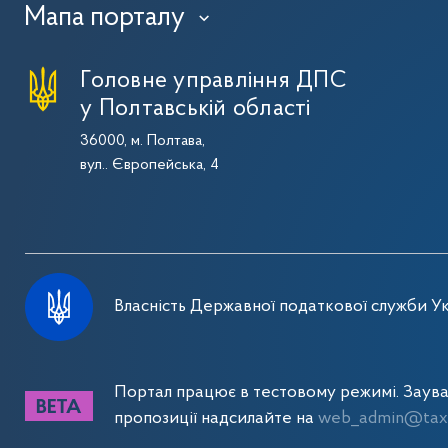
Мапа порталу
›
Головне управління ДПС
у Полтавській області
36000, м. Полтава,
вул.. Європейська, 4
Власність Державної податкової служби Ук
Портал працює в тестовому режимі. Заув
пропозиції надсилайте на
web_admin@tax.