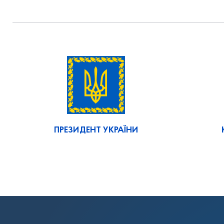
ПРЕЗИДЕНТ УКРАЇНИ