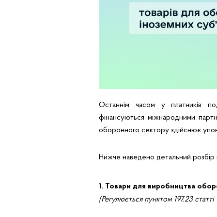
Останнім часом у платників по
фінансуються міжнародними партне
оборонного сектору здійснює упо
Нижче наведено детальний розбір ви
1. Товари для виробництва обор
(Регулюється пунктом 197.23 статті