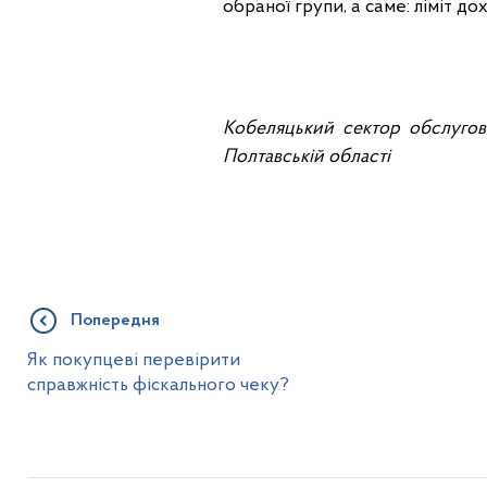
обраної групи, а саме: ліміт дох
Кобеляцький сектор обслугову
Полтавській області
Попередня
Як покупцеві перевірити
справжність фіскального чеку?