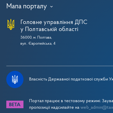
Мапа порталу
›
Головне управління ДПС
у Полтавській області
36000, м. Полтава,
вул.. Європейська, 4
Власність Державної податкової служби Ук
Портал працює в тестовому режимі. Заув
пропозиції надсилайте на
web_admin@tax.