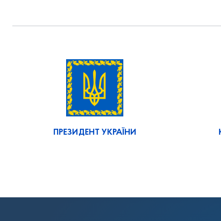
ПРЕЗИДЕНТ УКРАЇНИ