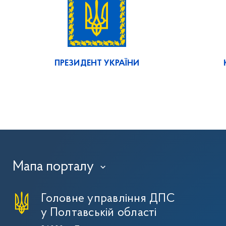
ПРЕЗИДЕНТ УКРАЇНИ
Мапа порталу
›
Головне управління ДПС
у Полтавській області