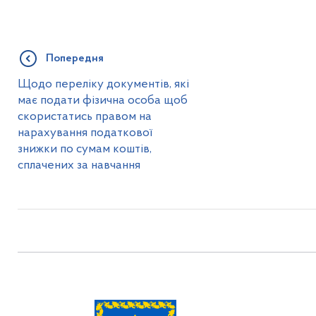
Попередня
Щодо переліку документів, які
має подати фізична особа щоб
скористатись правом на
нарахування податкової
знижки по сумам коштів,
сплачених за навчання