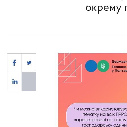
окрему 