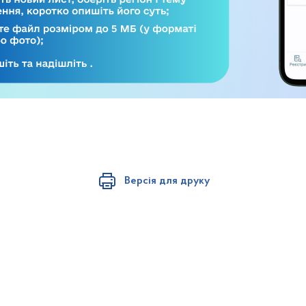
Версія для друку