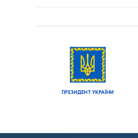
ПРЕЗИДЕНТ УКРАЇНИ