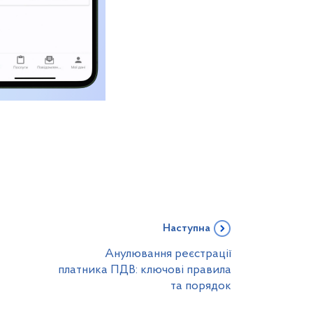
Наступна
Анулювання реєстрації
платника ПДВ: ключові правила
та порядок