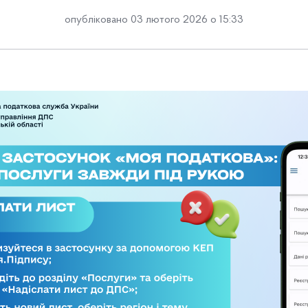
опубліковано 03 лютого 2026 о 15:33