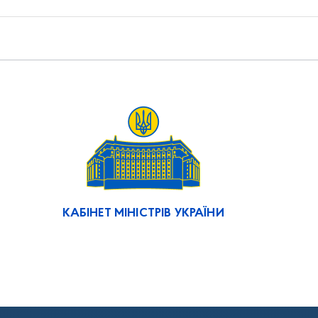
КАБІНЕТ МІНІСТРІВ УКРАЇНИ