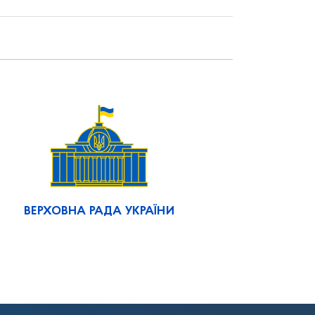
ВЕРХОВНА РАДА УКРАЇНИ