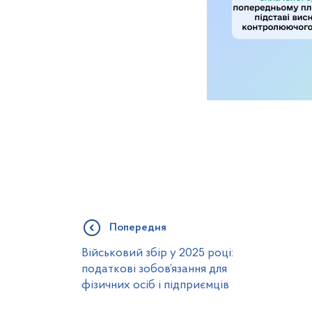
Попередня
Військовий збір у 2025 році:
податкові зобов’язання для
фізичних осіб і підприємців