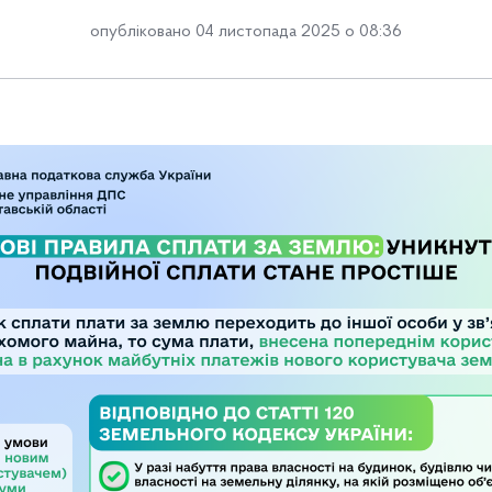
опубліковано 04 листопада 2025 о 08:36