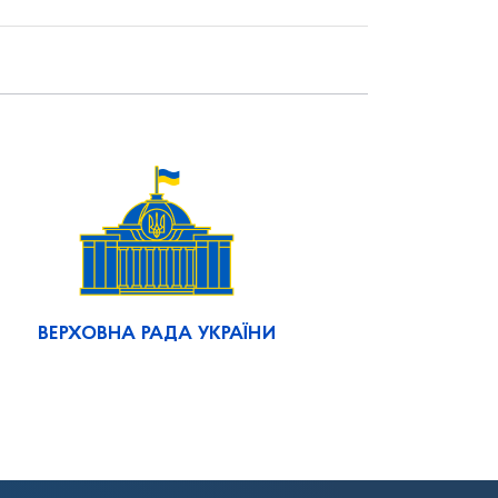
ВЕРХОВНА РАДА УКРАЇНИ