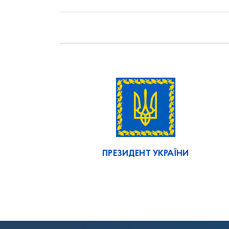
ПРЕЗИДЕНТ УКРАЇНИ