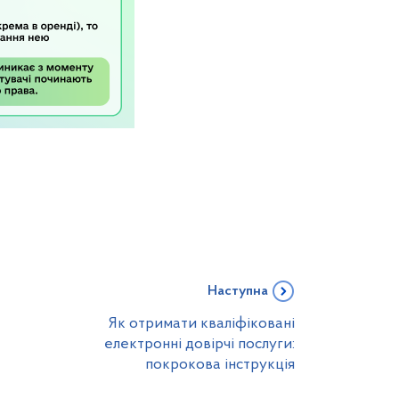
Наступна
Як отримати кваліфіковані
електронні довірчі послуги:
покрокова інструкція