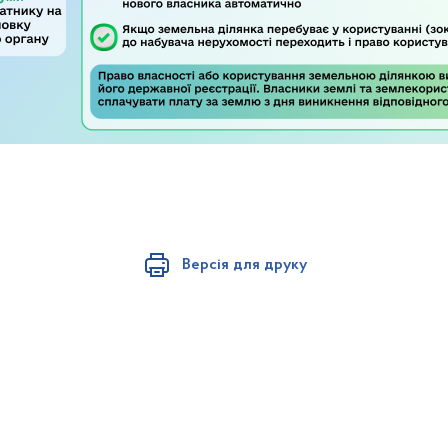
Версія для друку