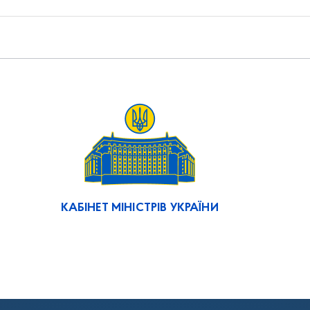
КАБІНЕТ МІНІСТРІВ УКРАЇНИ