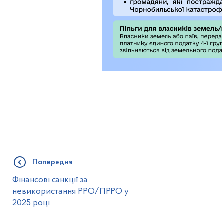
Попередня
Фінансові санкції за
невикористання РРО/ПРРО у
2025 році