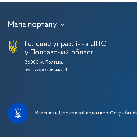
Мапа порталу
›
Головне управління ДПС
у Полтавській області
36000, м. Полтава,
вул.. Європейська, 4
Власність Державної податкової служби Ук