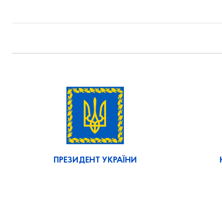
ПРЕЗИДЕНТ УКРАЇНИ