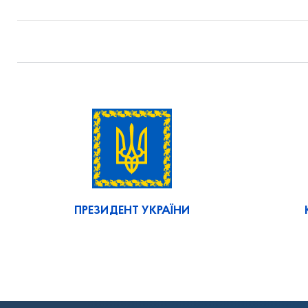
ПРЕЗИДЕНТ УКРАЇНИ