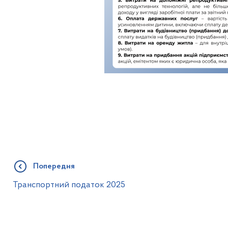
Попередня
Транспортний податок 2025