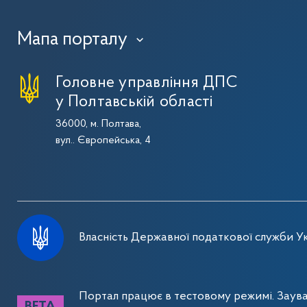
Мапа порталу
›
Головне управління ДПС
у Полтавській області
36000, м. Полтава,
вул.. Європейська, 4
Власність Державної податкової служби Ук
Портал працює в тестовому режимі. Заув