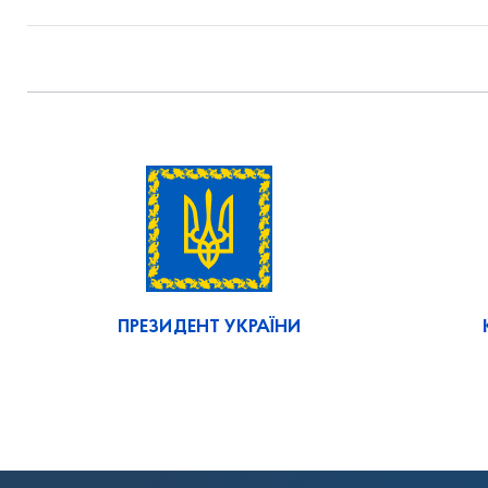
ПРЕЗИДЕНТ УКРАЇНИ