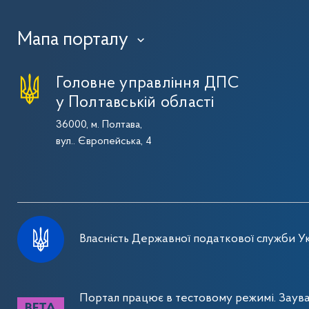
Мапа порталу
›
Головне управління ДПС
у Полтавській області
36000, м. Полтава,
вул.. Європейська, 4
Власність Державної податкової служби Ук
Портал працює в тестовому режимі. Заув