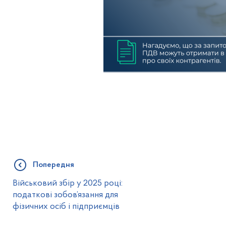
Попередня
Військовий збір у 2025 році:
податкові зобов’язання для
фізичних осіб і підприємців