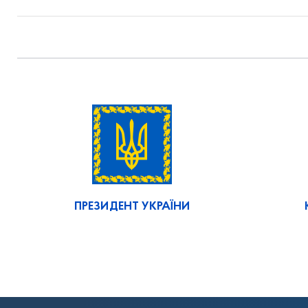
ПРЕЗИДЕНТ УКРАЇНИ