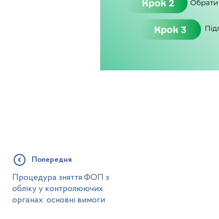
Попередня
Процедура зняття ФОП з
обліку у контролюючих
органах: основні вимоги