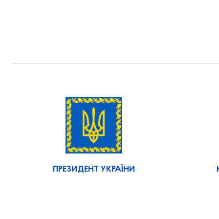
ПРЕЗИДЕНТ УКРАЇНИ