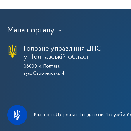
Мапа порталу
›
Головне управління ДПС
у Полтавській області
36000, м. Полтава,
вул.. Європейська, 4
Власність Державної податкової служби Ук