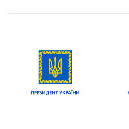
ПРЕЗИДЕНТ УКРАЇНИ