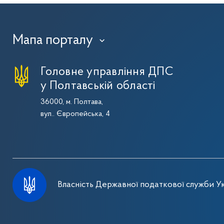
Мапа порталу
›
Головне управління ДПС
у Полтавській області
36000, м. Полтава,
вул.. Європейська, 4
Власність Державної податкової служби Ук