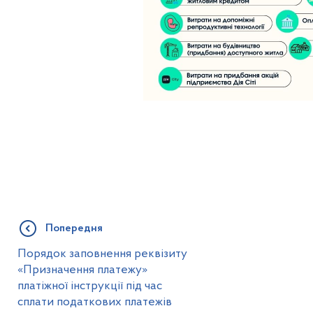
Попередня
Порядок заповнення реквізиту
«Призначення платежу»
платіжної інструкції під час
сплати податкових платежів