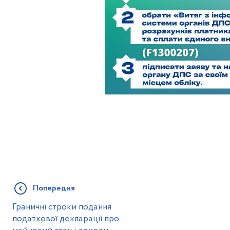
Попередня
Граничні строки подання
податкової декларації про