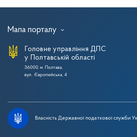
Мапа порталу
›
Головне управління ДПС
у Полтавській області
36000, м. Полтава,
вул.. Європейська, 4
Власність Державної податкової служби Ук