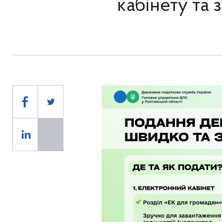
кабінету та