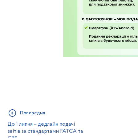
Попередня
До 1 липня – дедлайн подачі
звітів за стандартами FATCA та