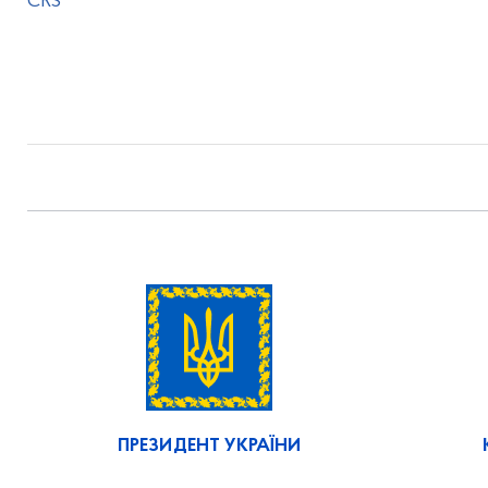
CRS
ПРЕЗИДЕНТ УКРАЇНИ