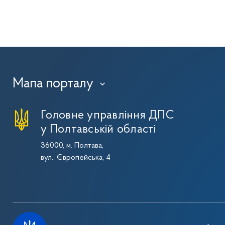
Мапа порталу
›
Головне управління ДПС
у Полтавській області
36000, м. Полтава,
вул.. Європейська, 4