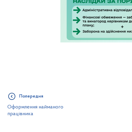
Попередня
Оформлення найманого
працівника