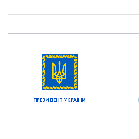
ПРЕЗИДЕНТ УКРАЇНИ