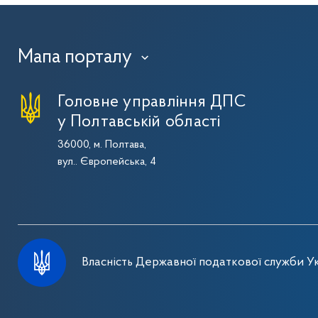
Мапа порталу
›
Головне управління ДПС
у Полтавській області
36000, м. Полтава,
вул.. Європейська, 4
Власність Державної податкової служби Ук