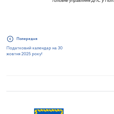
Головне управління ДПС у Полт
Попередня
Податковий календар на 30
жовтня 2025 року!