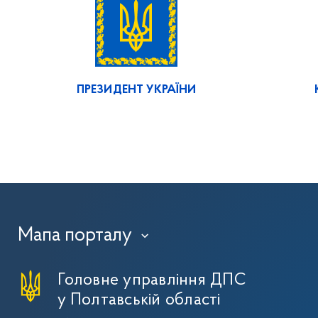
ПРЕЗИДЕНТ УКРАЇНИ
Мапа порталу
›
Головне управління ДПС
у Полтавській області