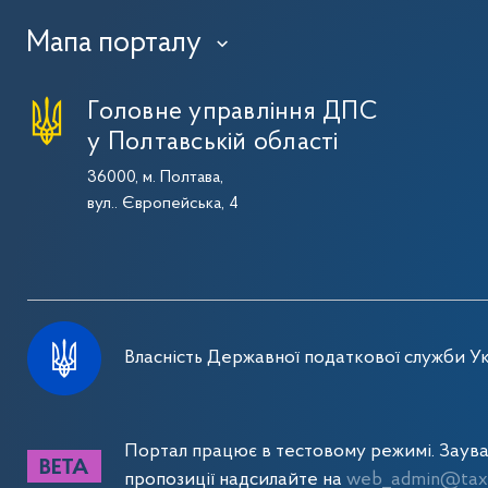
Мапа порталу
›
Головне управління ДПС
у Полтавській області
36000, м. Полтава,
вул.. Європейська, 4
Власність Державної податкової служби Ук
Портал працює в тестовому режимі. Заув
пропозиції надсилайте на
web_admin@tax.