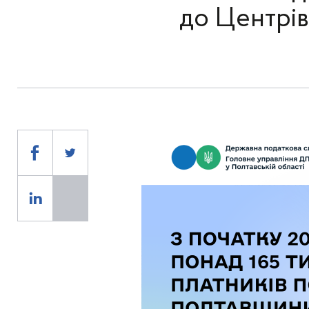
до Центрів