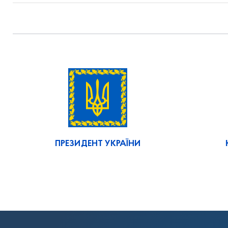
ПРЕЗИДЕНТ УКРАЇНИ