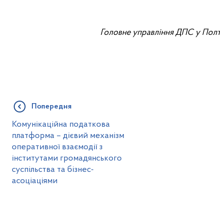
Головне управління ДПС у Полт
Попередня
Комунікаційна податкова
платформа – дієвий механізм
оперативної взаємодії з
інститутами громадянського
суспільства та бізнес-
асоціаціями