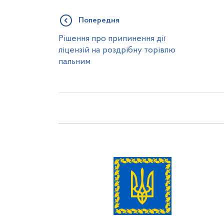
Попередня
Рішення про припинення дії
ліцензій на роздрібну торівлю
пальним