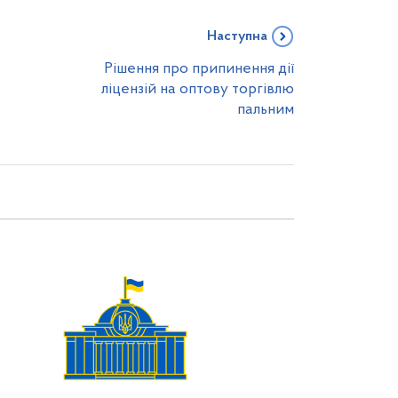
Наступна
Рішення про припинення дії
ліцензій на оптову торгівлю
пальним