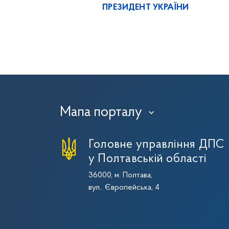
ПРЕЗИДЕНТ УКРАЇНИ
Мапа порталу
›
Головне управління ДПС
у Полтавській області
36000, м. Полтава,
вул.. Європейська, 4