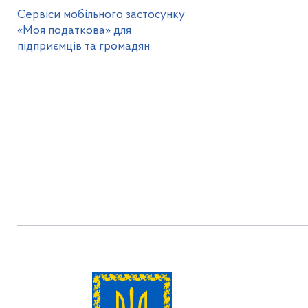
Сервіси мобільного застосунку
«Моя податкова» для
підприємців та громадян