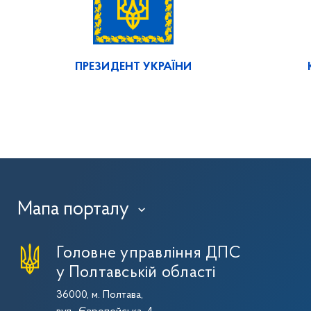
ПРЕЗИДЕНТ УКРАЇНИ
Мапа порталу
›
Головне управління ДПС
у Полтавській області
36000, м. Полтава,