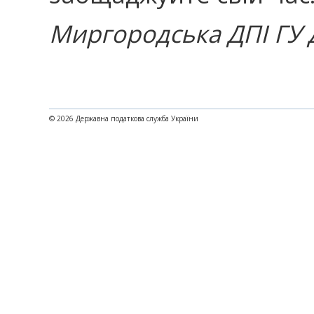
Миргородська ДПІ ГУ Д
© 2026 Державна податкова служба України