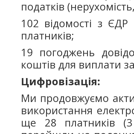
податків (нерухомість
102 відомості з ЄДР 
платників;
19 погоджень довідо
коштів для виплати за
Цифровізація:
Ми продовжуємо акти
використання електро
ще 28 платників (3