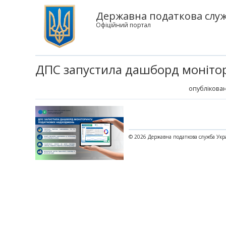
Державна податкова служб
Офіційний портал
ДПС запустила дашборд моніто
опублікован
© 2026 Державна податкова служба Укр